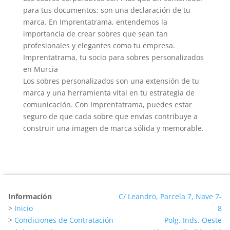
para tus documentos; son una declaración de tu
marca. En Imprentatrama, entendemos la
importancia de crear sobres que sean tan
profesionales y elegantes como tu empresa.
Imprentatrama, tu socio para sobres personalizados
en Murcia
Los sobres personalizados son una extensión de tu
marca y una herramienta vital en tu estrategia de
comunicación. Con Imprentatrama, puedes estar
seguro de que cada sobre que envías contribuye a
construir una imagen de marca sólida y memorable.
Información
C/ Leandro, Parcela 7, Nave 7-
>
Inicio
8
>
Condiciones de Contratación
Polg. Inds. Oeste