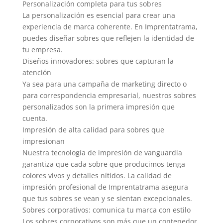
Personalización completa para tus sobres
La personalización es esencial para crear una
experiencia de marca coherente. En Imprentatrama,
puedes diseñar sobres que reflejen la identidad de
tu empresa.
Diseños innovadores: sobres que capturan la
atención
Ya sea para una campaña de marketing directo o
para correspondencia empresarial, nuestros sobres
personalizados son la primera impresión que
cuenta.
Impresión de alta calidad para sobres que
impresionan
Nuestra tecnología de impresión de vanguardia
garantiza que cada sobre que producimos tenga
colores vivos y detalles nítidos. La calidad de
impresión profesional de Imprentatrama asegura
que tus sobres se vean y se sientan excepcionales.
Sobres corporativos: comunica tu marca con estilo
Los sobres corporativos son más que un contenedor