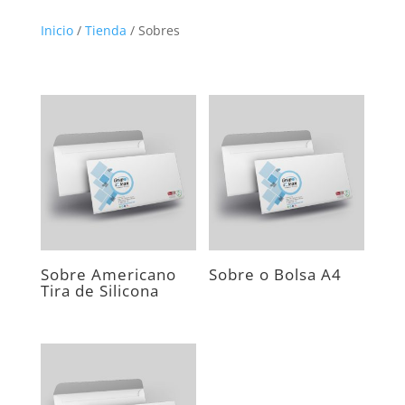
Inicio
/
Tienda
/
Sobres
Sobre Americano
Sobre o Bolsa A4
Tira de Silicona