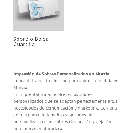
Sobre o Bolsa
Cuartilla
Impresión de Sobres Personalizados en Murcia:
Imprentatrama, tu elección para sobres a medida en
Murcia
En Imprentatrama, te ofrecemos sobres
personalizados que se adaptan perfectamente a tus
necesidades de comunicación y marketing. Con una
amplia gama de tamaños y opciones de
personalización, tus sobres destacarán y dejarán
una impresión duradera.